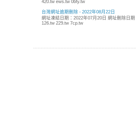
420.tw ews.tw 0bfy.tw
台灣網址逾期刪除 - 2022年08月22日
網址凍結日期：2022年07月20日 網址刪除日期：
126.tw 229.tw 7cp.tw