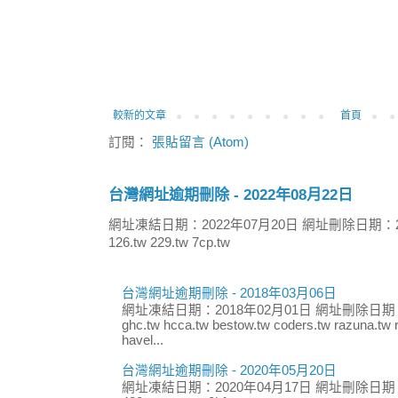
較新的文章
首頁
訂閱：
張貼留言 (Atom)
台灣網址逾期刪除 - 2022年08月22日
網址凍結日期：2022年07月20日 網址刪除日期：2
126.tw 229.tw 7cp.tw
台灣網址逾期刪除 - 2018年03月06日
網址凍結日期：2018年02月01日 網址刪除日期：
ghc.tw hcca.tw bestow.tw coders.tw razuna.tw r
havel...
台灣網址逾期刪除 - 2020年05月20日
網址凍結日期：2020年04月17日 網址刪除日期：