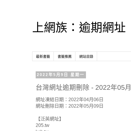
上網族：逾期網址
最新書籤
書籤推薦
網站目錄
2022年5月9日 星期一
台灣網址逾期刪除 - 2022年05月
網址凍結日期：2022年04月06日
網址刪除日期：2022年05月09日
【泛英網址】
205.tw