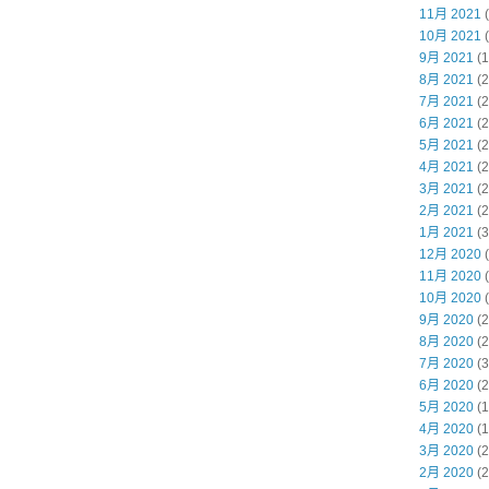
11月 2021
(
10月 2021
(
9月 2021
(1
8月 2021
(2
7月 2021
(2
6月 2021
(2
5月 2021
(2
4月 2021
(2
3月 2021
(2
2月 2021
(2
1月 2021
(3
12月 2020
(
11月 2020
(
10月 2020
(
9月 2020
(2
8月 2020
(2
7月 2020
(3
6月 2020
(2
5月 2020
(1
4月 2020
(1
3月 2020
(2
2月 2020
(2