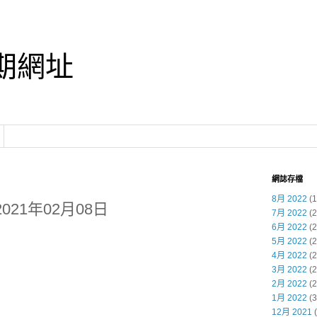
期網址
網誌存檔
8月 2022
(1
021年02月08日
7月 2022
(2
6月 2022
(2
5月 2022
(2
4月 2022
(2
3月 2022
(2
2月 2022
(2
1月 2022
(3
12月 2021
(