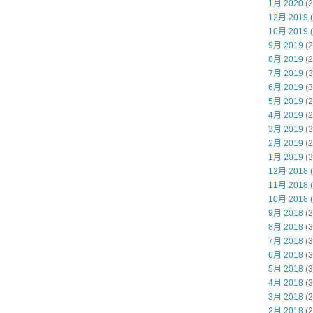
1月 2020
(2
12月 2019
(
10月 2019
(
9月 2019
(2
8月 2019
(2
7月 2019
(3
6月 2019
(3
5月 2019
(2
4月 2019
(2
3月 2019
(3
2月 2019
(2
1月 2019
(3
12月 2018
(
11月 2018
(
10月 2018
(
9月 2018
(2
8月 2018
(3
7月 2018
(3
6月 2018
(3
5月 2018
(3
4月 2018
(3
3月 2018
(2
2月 2018
(2