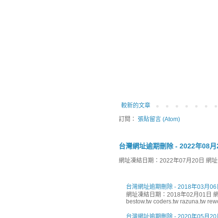
較新的文章
訂閱：
張貼留言 (Atom)
台灣網址逾期刪除 - 2022年08月
網址凍結日期：2022年07月20日 網址刪除日
台灣網址逾期刪除 - 2018年03月06
網址凍結日期：2018年02月01日 網址
bestow.tw coders.tw razuna.tw rewor
台灣網址逾期刪除 - 2020年05月20