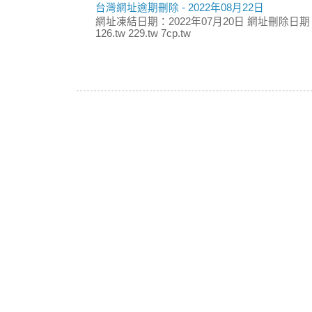
台灣網址逾期刪除 - 2022年08月22日
網址凍結日期：2022年07月20日 網址刪除日期：
126.tw 229.tw 7cp.tw