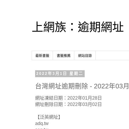
上網族：逾期網址
最新書籤
書籤推薦
網站目錄
2022年3月1日 星期二
台灣網址逾期刪除 - 2022年03月
網址凍結日期：2022年01月28日
網址刪除日期：2022年03月02日
【泛英網址】
adq.tw