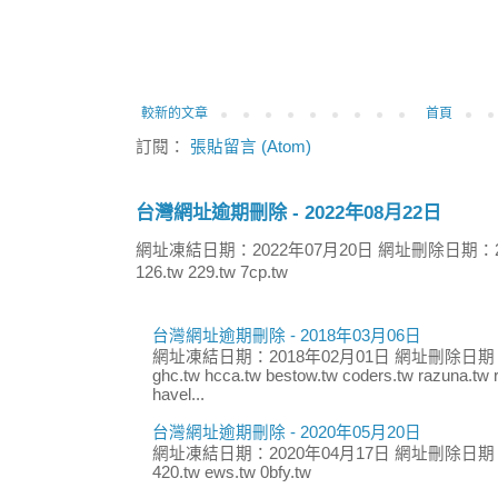
較新的文章
首頁
訂閱：
張貼留言 (Atom)
台灣網址逾期刪除 - 2022年08月22日
網址凍結日期：2022年07月20日 網址刪除日期：2
126.tw 229.tw 7cp.tw
台灣網址逾期刪除 - 2018年03月06日
網址凍結日期：2018年02月01日 網址刪除日期：
ghc.tw hcca.tw bestow.tw coders.tw razuna.tw r
havel...
台灣網址逾期刪除 - 2020年05月20日
網址凍結日期：2020年04月17日 網址刪除日期：
420.tw ews.tw 0bfy.tw