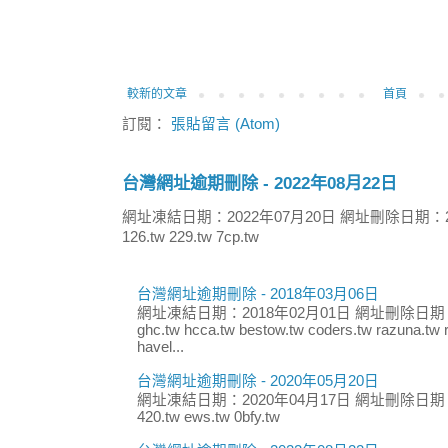
較新的文章
首頁
訂閱：
張貼留言 (Atom)
台灣網址逾期刪除 - 2022年08月22日
網址凍結日期：2022年07月20日 網址刪除日期：2
126.tw 229.tw 7cp.tw
台灣網址逾期刪除 - 2018年03月06日
網址凍結日期：2018年02月01日 網址刪除日期：
ghc.tw hcca.tw bestow.tw coders.tw razuna.tw r
havel...
台灣網址逾期刪除 - 2020年05月20日
網址凍結日期：2020年04月17日 網址刪除日期：
420.tw ews.tw 0bfy.tw