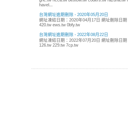
ghc.tw hcca.tw bestow.tw coders.tw razuna.tw r
havel...
台灣網址逾期刪除 - 2020年05月20日
網址凍結日期：2020年04月17日 網址刪除日期：
420.tw ews.tw 0bfy.tw
台灣網址逾期刪除 - 2022年08月22日
網址凍結日期：2022年07月20日 網址刪除日期：
126.tw 229.tw 7cp.tw