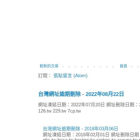
較新的文章
首頁
訂閱：
張貼留言 (Atom)
台灣網址逾期刪除 - 2022年08月22日
網址凍結日期：2022年07月20日 網址刪除日期：2
126.tw 229.tw 7cp.tw
台灣網址逾期刪除 - 2018年03月06日
網址凍結日期：2018年02月01日 網址刪除日期：