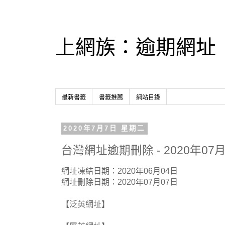
上網族：逾期網址
最新書籤
書籤推薦
網站目錄
2020年7月7日 星期二
台灣網址逾期刪除 - 2020年07月
網址凍結日期：2020年06月04日
網址刪除日期：2020年07月07日
【泛英網址】