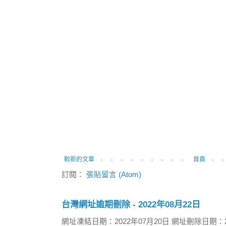
較新的文章
首頁
訂閱：
張貼留言 (Atom)
台灣網址逾期刪除 - 2022年08月22日
網址凍結日期：2022年07月20日 網址刪除日期：2