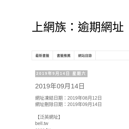
上網族：逾期網址
最新書籤
書籤推薦
網站目錄
2019年9月14日 星期六
2019年09月14日
網址凍結日期：2019年08月12日
網址刪除日期：2019年09月14日
【泛英網址】
bell.tw