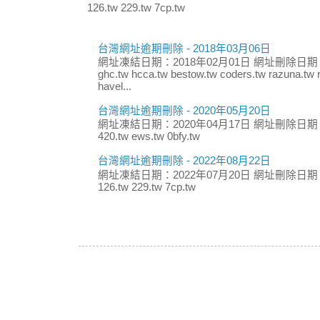
126.tw 229.tw 7cp.tw
台灣網址逾期刪除 - 2018年03月06日
網址凍結日期：2018年02月01日 網址刪除日期：
ghc.tw hcca.tw bestow.tw coders.tw razuna.tw r
havel...
台灣網址逾期刪除 - 2020年05月20日
網址凍結日期：2020年04月17日 網址刪除日期：
420.tw ews.tw 0bfy.tw
台灣網址逾期刪除 - 2022年08月22日
網址凍結日期：2022年07月20日 網址刪除日期：
126.tw 229.tw 7cp.tw