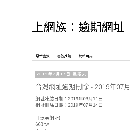
上網族：逾期網址
最新書籤
書籤推薦
網站目錄
2019年7月13日 星期六
台灣網址逾期刪除 - 2019年07月
網址凍結日期：2019年06月11日
網址刪除日期：2019年07月14日
【泛英網址】
663.tw