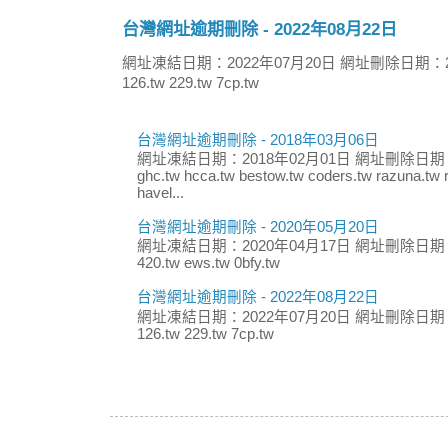
台灣網址逾期刪除 - 2022年08月22日
網址凍結日期：2022年07月20日 網址刪除日期：2
126.tw 229.tw 7cp.tw
台灣網址逾期刪除 - 2018年03月06日
網址凍結日期：2018年02月01日 網址刪除日期：
ghc.tw hcca.tw bestow.tw coders.tw razuna.tw r
havel...
台灣網址逾期刪除 - 2020年05月20日
網址凍結日期：2020年04月17日 網址刪除日期：
420.tw ews.tw 0bfy.tw
台灣網址逾期刪除 - 2022年08月22日
網址凍結日期：2022年07月20日 網址刪除日期：
126.tw 229.tw 7cp.tw