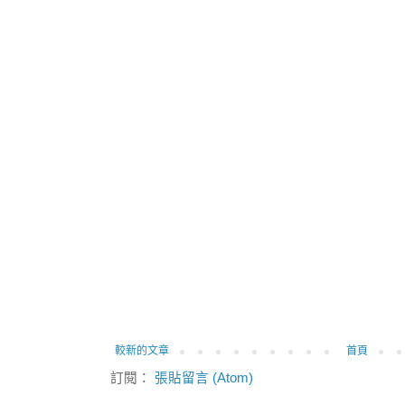
較新的文章
首頁
訂閱：
張貼留言 (Atom)