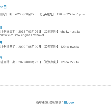
22日
期：2022年08月22日 【泛英網址】 126.tw 229.tw 7cp.tw
日
刪除日期：2018年03月06日 【泛英網址】 ghc.tw hcca.tw
k.tw e-trust.tw engines.tw havel...
日
刪除日期：2020年05月20日 【泛英網址】 420.tw ews.tw
日
刪除日期：2022年08月22日 【泛英網址】 126.tw 229.tw
簡單主題. 技術提供：
Blogger
.