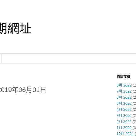
期網址
網誌存檔
8月 2022
(1
019年06月01日
7月 2022
(2
6月 2022
(2
5月 2022
(2
4月 2022
(2
3月 2022
(2
2月 2022
(2
1月 2022
(3
12月 2021
(