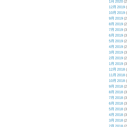
1月 2020
(2
12月 2019
(
10月 2019
(
9月 2019
(2
8月 2019
(2
7月 2019
(3
6月 2019
(3
5月 2019
(2
4月 2019
(2
3月 2019
(3
2月 2019
(2
1月 2019
(3
12月 2018
(
11月 2018
(
10月 2018
(
9月 2018
(2
8月 2018
(3
7月 2018
(3
6月 2018
(3
5月 2018
(3
4月 2018
(3
3月 2018
(2
2月 2018
(2