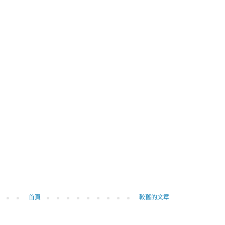
首頁
較舊的文章