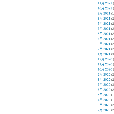
11月 2021
(
10月 2021
(
9月 2021
(1
8月 2021
(2
7月 2021
(2
6月 2021
(2
5月 2021
(2
4月 2021
(2
3月 2021
(2
2月 2021
(2
1月 2021
(3
12月 2020
(
11月 2020
(
10月 2020
(
9月 2020
(2
8月 2020
(2
7月 2020
(3
6月 2020
(2
5月 2020
(1
4月 2020
(1
3月 2020
(2
2月 2020
(2