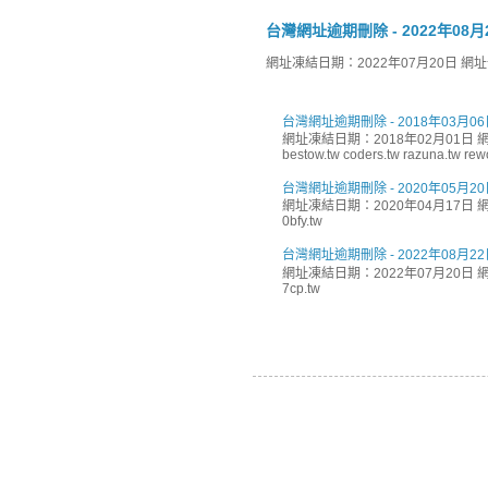
台灣網址逾期刪除 - 2022年08月
網址凍結日期：2022年07月20日 網址刪除日
台灣網址逾期刪除 - 2018年03月06
網址凍結日期：2018年02月01日 網址
bestow.tw coders.tw razuna.tw rewor
台灣網址逾期刪除 - 2020年05月20
網址凍結日期：2020年04月17日 網址
0bfy.tw
台灣網址逾期刪除 - 2022年08月22
網址凍結日期：2022年07月20日 網址
7cp.tw