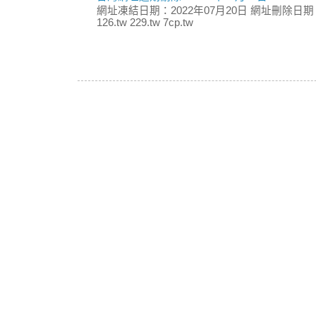
網址凍結日期：2022年07月20日 網址刪除日期：
126.tw 229.tw 7cp.tw