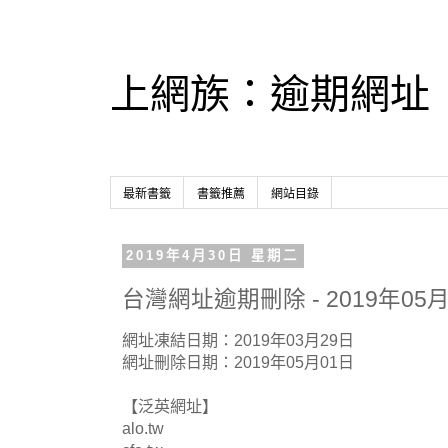
上網族：逾期網址
最新書籤
書籤推薦
網站目錄
2019年4月30日 星期二
台灣網址逾期刪除 - 2019年05月
網址凍結日期：2019年03月29日
網址刪除日期：2019年05月01日
【泛英網址】
alo.tw