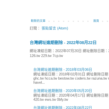
較新的文章
首頁
訂閱：
張貼留言 (Atom)
台灣網址逾期刪除 - 2022年08月22日
網址凍結日期：2022年07月20日 網址刪除日期：2
126.tw 229.tw 7cp.tw
台灣網址逾期刪除 - 2018年03月06日
網址凍結日期：2018年02月01日 網址刪除日期：
ghc.tw hcca.tw bestow.tw coders.tw razuna.tw r
havel...
台灣網址逾期刪除 - 2020年05月20日
網址凍結日期：2020年04月17日 網址刪除日期：
420.tw ews.tw 0bfy.tw
台灣網址逾期刪除 - 2022年08月22日