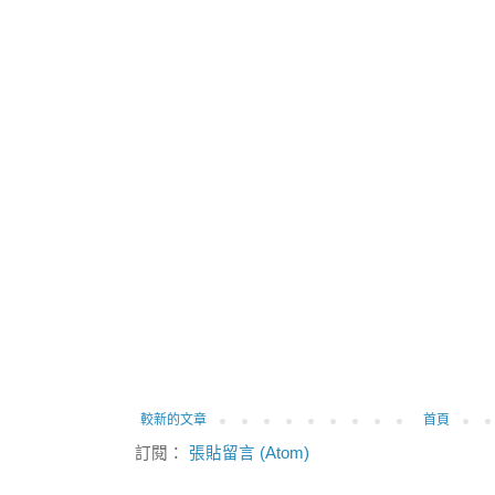
較新的文章
首頁
訂閱：
張貼留言 (Atom)