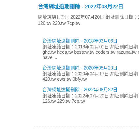
台灣網址逾期刪除 - 2022年08月22日
網址凍結日期：2022年07月20日 網址刪除日期：2
126.tw 229.tw 7cp.tw
台灣網址逾期刪除 - 2018年03月06日
網址凍結日期：2018年02月01日 網址刪除日期：
ghc.tw hcca.tw bestow.tw coders.tw razuna.tw r
havel...
台灣網址逾期刪除 - 2020年05月20日
網址凍結日期：2020年04月17日 網址刪除日期：
420.tw ews.tw 0bfy.tw
台灣網址逾期刪除 - 2022年08月22日
網址凍結日期：2022年07月20日 網址刪除日期：
126.tw 229.tw 7cp.tw