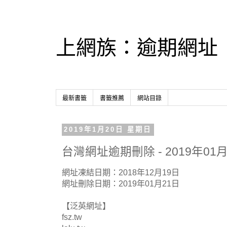
上網族：逾期網址
最新書籤
書籤推薦
網站目錄
2019年1月20日 星期日
台灣網址逾期刪除 - 2019年01月
網址凍結日期：2018年12月19日
網址刪除日期：2019年01月21日
【泛英網址】
fsz.tw