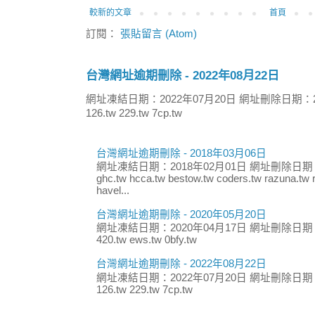
較新的文章
首頁
訂閱：
張貼留言 (Atom)
台灣網址逾期刪除 - 2022年08月22日
網址凍結日期：2022年07月20日 網址刪除日期：2
126.tw 229.tw 7cp.tw
台灣網址逾期刪除 - 2018年03月06日
網址凍結日期：2018年02月01日 網址刪除日期：
ghc.tw hcca.tw bestow.tw coders.tw razuna.tw r
havel...
台灣網址逾期刪除 - 2020年05月20日
網址凍結日期：2020年04月17日 網址刪除日期：
420.tw ews.tw 0bfy.tw
台灣網址逾期刪除 - 2022年08月22日
網址凍結日期：2022年07月20日 網址刪除日期：
126.tw 229.tw 7cp.tw