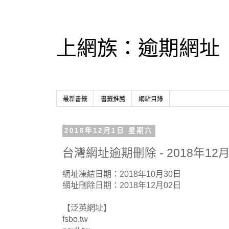
上網族：逾期網址
最新書籤
書籤推薦
網站目錄
2018年12月1日 星期六
台灣網址逾期刪除 - 2018年12月
網址凍結日期：2018年10月30日
網址刪除日期：2018年12月02日
【泛英網址】
fsbo.tw