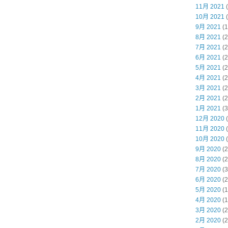
11月 2021
(
10月 2021
(
9月 2021
(1
8月 2021
(2
7月 2021
(2
6月 2021
(2
5月 2021
(2
4月 2021
(2
3月 2021
(2
2月 2021
(2
1月 2021
(3
12月 2020
(
11月 2020
(
10月 2020
(
9月 2020
(2
8月 2020
(2
7月 2020
(3
6月 2020
(2
5月 2020
(1
4月 2020
(1
3月 2020
(2
2月 2020
(2