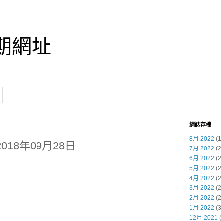
期網址
網誌存檔
8月 2022
(1
018年09月28日
7月 2022
(2
6月 2022
(2
5月 2022
(2
4月 2022
(2
3月 2022
(2
2月 2022
(2
1月 2022
(3
12月 2021
(