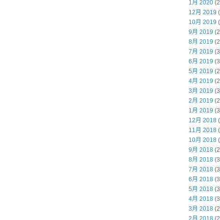
1月 2020
(2
12月 2019
(
10月 2019
(
9月 2019
(2
8月 2019
(2
7月 2019
(3
6月 2019
(3
5月 2019
(2
4月 2019
(2
3月 2019
(3
2月 2019
(2
1月 2019
(3
12月 2018
(
11月 2018
(
10月 2018
(
9月 2018
(2
8月 2018
(3
7月 2018
(3
6月 2018
(3
5月 2018
(3
4月 2018
(3
3月 2018
(2
2月 2018
(2