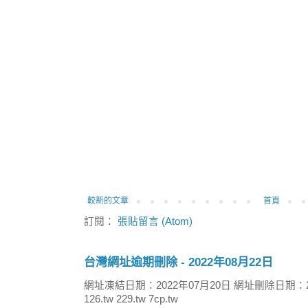
較新的文章
首頁
訂閱：
張貼留言 (Atom)
台灣網址逾期刪除 - 2022年08月22日
網址凍結日期：2022年07月20日 網址刪除日期：2
126.tw 229.tw 7cp.tw