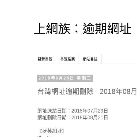
上網族：逾期網址
最新書籤
書籤推薦
網站目錄
2018年8月28日 星期二
台灣網址逾期刪除 - 2018年08月
網址凍結日期：2018年07月29日
網址刪除日期：2018年08月31日
【泛英網址】