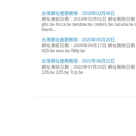
台灣網址逾期刪除 - 2018年03月06日
網址凍結日期：2018年02月01日 網址刪除日期：
ghc.tw hcca.tw bestow.tw coders.tw razuna.tw r
havel...
台灣網址逾期刪除 - 2020年05月20日
網址凍結日期：2020年04月17日 網址刪除日期：
420.tw ews.tw 0bfy.tw
台灣網址逾期刪除 - 2022年08月22日
網址凍結日期：2022年07月20日 網址刪除日期：
126.tw 229.tw 7cp.tw