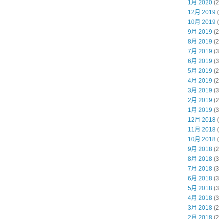
1月 2020
(2
12月 2019
(
10月 2019
(
9月 2019
(2
8月 2019
(2
7月 2019
(3
6月 2019
(3
5月 2019
(2
4月 2019
(2
3月 2019
(3
2月 2019
(2
1月 2019
(3
12月 2018
(
11月 2018
(
10月 2018
(
9月 2018
(2
8月 2018
(3
7月 2018
(3
6月 2018
(3
5月 2018
(3
4月 2018
(3
3月 2018
(2
2月 2018
(2