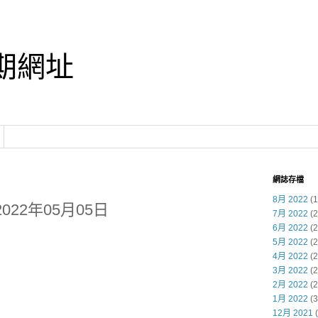
期網址
網誌存檔
8月 2022
(1
022年05月05日
7月 2022
(2
6月 2022
(2
5月 2022
(2
4月 2022
(2
3月 2022
(2
2月 2022
(2
1月 2022
(3
12月 2021
(