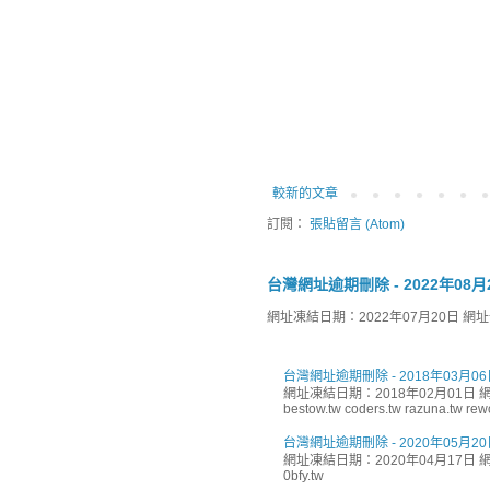
較新的文章
訂閱：
張貼留言 (Atom)
台灣網址逾期刪除 - 2022年08月
網址凍結日期：2022年07月20日 網址刪除日
台灣網址逾期刪除 - 2018年03月06
網址凍結日期：2018年02月01日 網址
bestow.tw coders.tw razuna.tw rewor
台灣網址逾期刪除 - 2020年05月20
網址凍結日期：2020年04月17日 網址
0bfy.tw