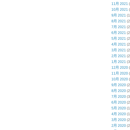
11月 2021
(
10月 2021
(
9月 2021
(1
8月 2021
(2
7月 2021
(2
6月 2021
(2
5月 2021
(2
4月 2021
(2
3月 2021
(2
2月 2021
(2
1月 2021
(3
12月 2020
(
11月 2020
(
10月 2020
(
9月 2020
(2
8月 2020
(2
7月 2020
(3
6月 2020
(2
5月 2020
(1
4月 2020
(1
3月 2020
(2
2月 2020
(2