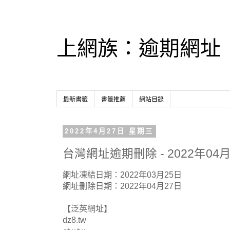
上網族：逾期網址
最新書籤
書籤推薦
網站目錄
2022年4月27日 星期三
台灣網址逾期刪除 - 2022年04月
網址凍結日期：2022年03月25日
網址刪除日期：2022年04月27日
【泛英網址】
dz8.tw