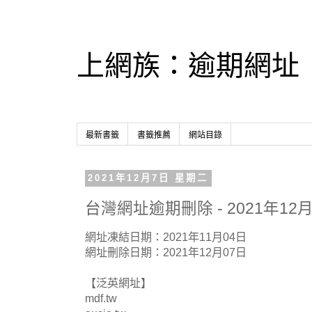
上網族：逾期網址
最新書籤
書籤推薦
網站目錄
2021年12月7日 星期二
台灣網址逾期刪除 - 2021年12月
網址凍結日期：2021年11月04日
網址刪除日期：2021年12月07日
【泛英網址】
mdf.tw