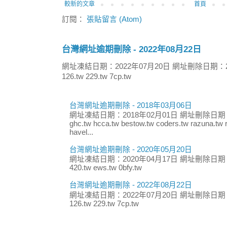
較新的文章
首頁
訂閱：
張貼留言 (Atom)
台灣網址逾期刪除 - 2022年08月22日
網址凍結日期：2022年07月20日 網址刪除日期：2
126.tw 229.tw 7cp.tw
台灣網址逾期刪除 - 2018年03月06日
網址凍結日期：2018年02月01日 網址刪除日期：
ghc.tw hcca.tw bestow.tw coders.tw razuna.tw r
havel...
台灣網址逾期刪除 - 2020年05月20日
網址凍結日期：2020年04月17日 網址刪除日期：
420.tw ews.tw 0bfy.tw
台灣網址逾期刪除 - 2022年08月22日
網址凍結日期：2022年07月20日 網址刪除日期：
126.tw 229.tw 7cp.tw