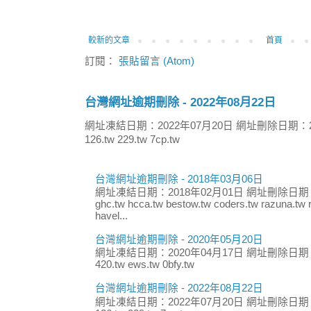
較新的文章
首頁
訂閱：
張貼留言 (Atom)
台灣網址逾期刪除 - 2022年08月22日
網址凍結日期：2022年07月20日 網址刪除日期：2
126.tw 229.tw 7cp.tw
台灣網址逾期刪除 - 2018年03月06日
網址凍結日期：2018年02月01日 網址刪除日期：
ghc.tw hcca.tw bestow.tw coders.tw razuna.tw r
havel...
台灣網址逾期刪除 - 2020年05月20日
網址凍結日期：2020年04月17日 網址刪除日期：
420.tw ews.tw 0bfy.tw
台灣網址逾期刪除 - 2022年08月22日
網址凍結日期：2022年07月20日 網址刪除日期：