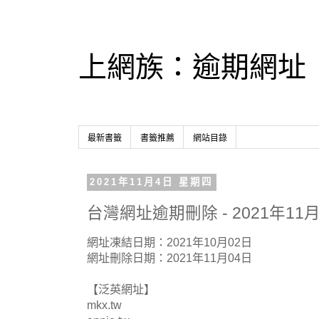
上網族：逾期網址
最新書籤
書籤推薦
網站目錄
2021年11月4日 星期四
台灣網址逾期刪除 - 2021年11月
網址凍結日期：2021年10月02日
網址刪除日期：2021年11月04日
【泛英網址】
mkx.tw