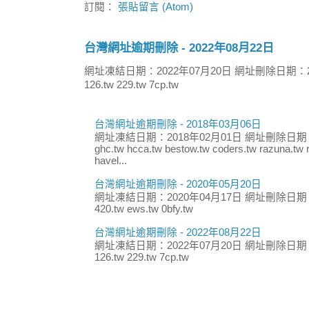
訂閱：
張貼留言 (Atom)
台灣網址逾期刪除 - 2022年08月22日
網址凍結日期：2022年07月20日 網址刪除日期：2
126.tw 229.tw 7cp.tw
台灣網址逾期刪除 - 2018年03月06日
網址凍結日期：2018年02月01日 網址刪除日期：
ghc.tw hcca.tw bestow.tw coders.tw razuna.tw r
havel...
台灣網址逾期刪除 - 2020年05月20日
網址凍結日期：2020年04月17日 網址刪除日期：
420.tw ews.tw 0bfy.tw
台灣網址逾期刪除 - 2022年08月22日
網址凍結日期：2022年07月20日 網址刪除日期：
126.tw 229.tw 7cp.tw