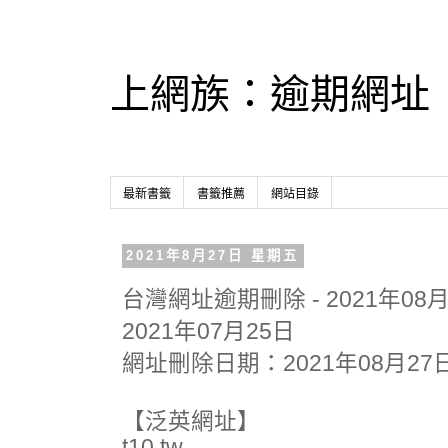
上網族：逾期網址
最新書籤
書籤推薦
網站目錄
2021年8月27日 星期五
台灣網址逾期刪除 - 2021年0
2021年07月25日
網址刪除日期：2021年08月27
【泛英網址】
t10.tw