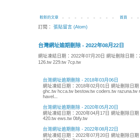
較新的文章
首頁
訂閱：
張貼留言 (Atom)
台灣網址逾期刪除 - 2022年08月22日
網址凍結日期：2022年07月20日 網址刪除日期：2
126.tw 229.tw 7cp.tw
台灣網址逾期刪除 - 2018年03月06日
網址凍結日期：2018年02月01日 網址刪除日期：
ghc.tw hcca.tw bestow.tw coders.tw razuna.tw r
havel...
台灣網址逾期刪除 - 2020年05月20日
網址凍結日期：2020年04月17日 網址刪除日期：
420.tw ews.tw 0bfy.tw
台灣網址逾期刪除 - 2022年08月22日
網址凍結日期：2022年07月20日 網址刪除日期：