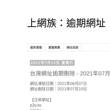
上網族：逾期網址
最新書籤
書籤推薦
網站目錄
2021年7月10日 星期六
台灣網址逾期刪除 - 2021年07月
網址凍結日期：2021年06月07日
網址刪除日期：2021年07月10日
【泛英網址】
p2p.tw