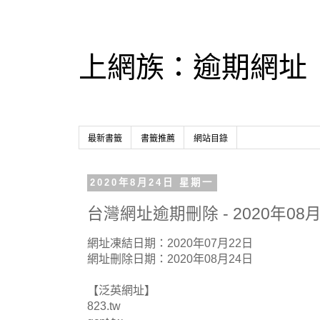
上網族：逾期網址
最新書籤
書籤推薦
網站目錄
2020年8月24日 星期一
台灣網址逾期刪除 - 2020年08月
網址凍結日期：2020年07月22日
網址刪除日期：2020年08月24日
【泛英網址】
823.tw