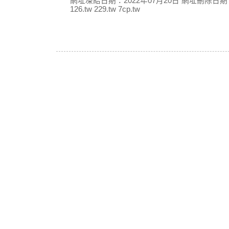
網址凍結日期：2022年07月20日 網址刪除日期：
126.tw 229.tw 7cp.tw