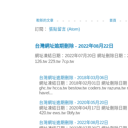
較新的文章
首頁
訂閱：
張貼留言 (Atom)
台灣網址逾期刪除 - 2022年08月22日
網址凍結日期：2022年07月20日 網址刪除日期：2
126.tw 229.tw 7cp.tw
台灣網址逾期刪除 - 2018年03月06日
網址凍結日期：2018年02月01日 網址刪除日期：
ghc.tw hcca.tw bestow.tw coders.tw razuna.tw r
havel...
台灣網址逾期刪除 - 2020年05月20日
網址凍結日期：2020年04月17日 網址刪除日期：
420.tw ews.tw 0bfy.tw
台灣網址逾期刪除 - 2022年08月22日