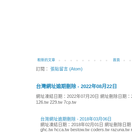
較新的文章
首頁
訂閱：
張貼留言 (Atom)
台灣網址逾期刪除 - 2022年08月22日
網址凍結日期：2022年07月20日 網址刪除日期：2
126.tw 229.tw 7cp.tw
台灣網址逾期刪除 - 2018年03月06日
網址凍結日期：2018年02月01日 網址刪除日期：
ghc.tw hcca.tw bestow.tw coders.tw razuna.tw r