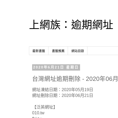
上網族：逾期網址
最新書籤
書籤推薦
網站目錄
2020年6月21日 星期日
台灣網址逾期刪除 - 2020年06月
網址凍結日期：2020年05月19日
網址刪除日期：2020年06月21日
【泛英網址】
010.tw