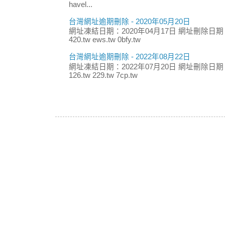
havel...
台灣網址逾期刪除 - 2020年05月20日
網址凍結日期：2020年04月17日 網址刪除日期：
420.tw ews.tw 0bfy.tw
台灣網址逾期刪除 - 2022年08月22日
網址凍結日期：2022年07月20日 網址刪除日期：
126.tw 229.tw 7cp.tw