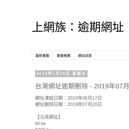
上網族：逾期網址
最新書籤
書籤推薦
網站目錄
2019年7月19日 星期五
台灣網址逾期刪除 - 2019年07月
網址凍結日期：2019年06月17日
網址刪除日期：2019年07月20日
【泛英網址】
lei.tw