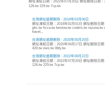
網址凍結日期：2022年07月20日 網址刪除日期：2
126.tw 229.tw 7cp.tw
台灣網址逾期刪除 - 2018年03月06日
網址凍結日期：2018年02月01日 網址刪除日期：
ghc.tw hcca.tw bestow.tw coders.tw razuna.tw r
havel...
台灣網址逾期刪除 - 2020年05月20日
網址凍結日期：2020年04月17日 網址刪除日期：
420.tw ews.tw 0bfy.tw
台灣網址逾期刪除 - 2022年08月22日
網址凍結日期：2022年07月20日 網址刪除日期：
126.tw 229.tw 7cp.tw