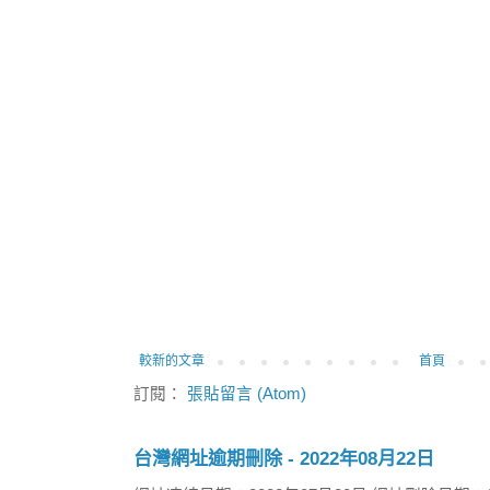
較新的文章
首頁
訂閱：
張貼留言 (Atom)
台灣網址逾期刪除 - 2022年08月22日