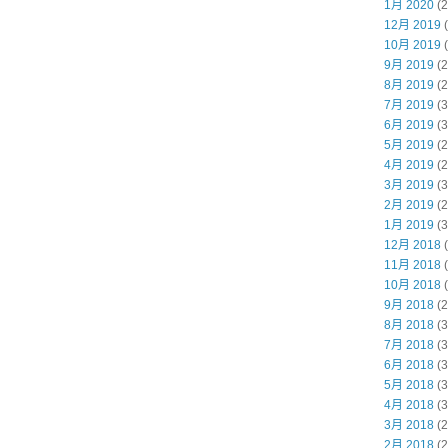
1月 2020
(2
12月 2019
(
10月 2019
(
9月 2019
(2
8月 2019
(2
7月 2019
(3
6月 2019
(3
5月 2019
(2
4月 2019
(2
3月 2019
(3
2月 2019
(2
1月 2019
(3
12月 2018
(
11月 2018
(
10月 2018
(
9月 2018
(2
8月 2018
(3
7月 2018
(3
6月 2018
(3
5月 2018
(3
4月 2018
(3
3月 2018
(2
2月 2018
(2