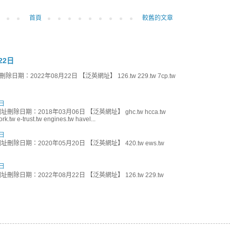
首頁
較舊的文章
22日
期：2022年08月22日 【泛英網址】 126.tw 229.tw 7cp.tw
日
刪除日期：2018年03月06日 【泛英網址】 ghc.tw hcca.tw
k.tw e-trust.tw engines.tw havel...
日
刪除日期：2020年05月20日 【泛英網址】 420.tw ews.tw
日
刪除日期：2022年08月22日 【泛英網址】 126.tw 229.tw