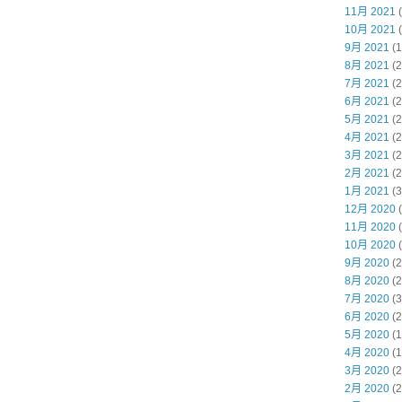
11月 2021
(
10月 2021
(
9月 2021
(1
8月 2021
(2
7月 2021
(2
6月 2021
(2
5月 2021
(2
4月 2021
(2
3月 2021
(2
2月 2021
(2
1月 2021
(3
12月 2020
(
11月 2020
(
10月 2020
(
9月 2020
(2
8月 2020
(2
7月 2020
(3
6月 2020
(2
5月 2020
(1
4月 2020
(1
3月 2020
(2
2月 2020
(2