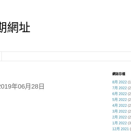
期網址
網誌存檔
8月 2022
(1
019年06月28日
7月 2022
(2
6月 2022
(2
5月 2022
(2
4月 2022
(2
3月 2022
(2
2月 2022
(2
1月 2022
(3
12月 2021
(