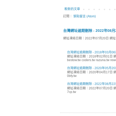
較新的文章
訂閱：
張貼留言 (Atom)
台灣網址逾期刪除 - 2022年08月
網址凍結日期：2022年07月20日 網址刪除日
台灣網址逾期刪除 - 2018年03月06
網址凍結日期：2018年02月01日 網址
bestow.tw coders.tw razuna.tw rewor
台灣網址逾期刪除 - 2020年05月20
網址凍結日期：2020年04月17日 網址
0bfy.tw
台灣網址逾期刪除 - 2022年08月22
網址凍結日期：2022年07月20日 網址
7cp.tw