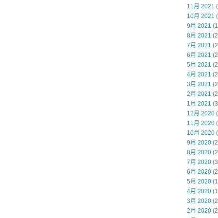
11月 2021
(
10月 2021
(
9月 2021
(1
8月 2021
(2
7月 2021
(2
6月 2021
(2
5月 2021
(2
4月 2021
(2
3月 2021
(2
2月 2021
(2
1月 2021
(3
12月 2020
(
11月 2020
(
10月 2020
(
9月 2020
(2
8月 2020
(2
7月 2020
(3
6月 2020
(2
5月 2020
(1
4月 2020
(1
3月 2020
(2
2月 2020
(2