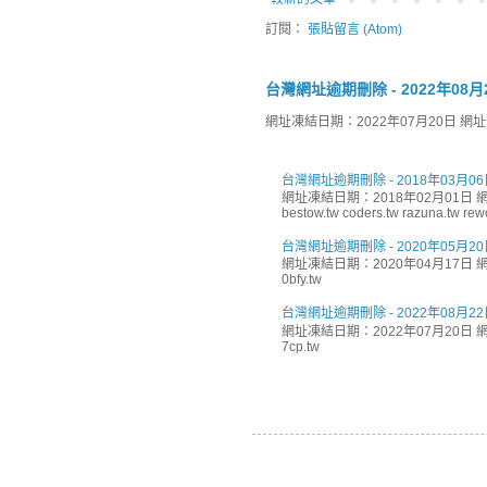
訂閱：
張貼留言 (Atom)
台灣網址逾期刪除 - 2022年08月
網址凍結日期：2022年07月20日 網址刪除日
台灣網址逾期刪除 - 2018年03月06
網址凍結日期：2018年02月01日 網址
bestow.tw coders.tw razuna.tw rewor
台灣網址逾期刪除 - 2020年05月20
網址凍結日期：2020年04月17日 網址
0bfy.tw
台灣網址逾期刪除 - 2022年08月22
網址凍結日期：2022年07月20日 網址
7cp.tw