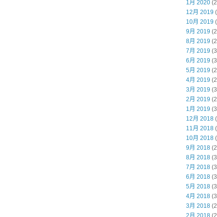
1月 2020
(2
12月 2019
(
10月 2019
(
9月 2019
(2
8月 2019
(2
7月 2019
(3
6月 2019
(3
5月 2019
(2
4月 2019
(2
3月 2019
(3
2月 2019
(2
1月 2019
(3
12月 2018
(
11月 2018
(
10月 2018
(
9月 2018
(2
8月 2018
(3
7月 2018
(3
6月 2018
(3
5月 2018
(3
4月 2018
(3
3月 2018
(2
2月 2018
(2