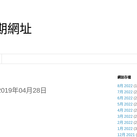
期網址
網誌存檔
8月 2022
(1
019年04月28日
7月 2022
(2
6月 2022
(2
5月 2022
(2
4月 2022
(2
3月 2022
(2
2月 2022
(2
1月 2022
(3
12月 2021
(