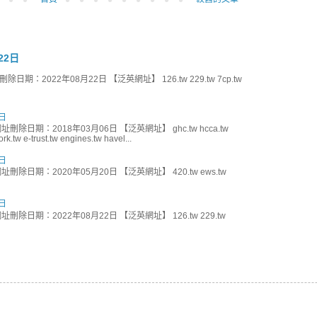
22日
期：2022年08月22日 【泛英網址】 126.tw 229.tw 7cp.tw
日
刪除日期：2018年03月06日 【泛英網址】 ghc.tw hcca.tw
k.tw e-trust.tw engines.tw havel...
日
刪除日期：2020年05月20日 【泛英網址】 420.tw ews.tw
日
刪除日期：2022年08月22日 【泛英網址】 126.tw 229.tw