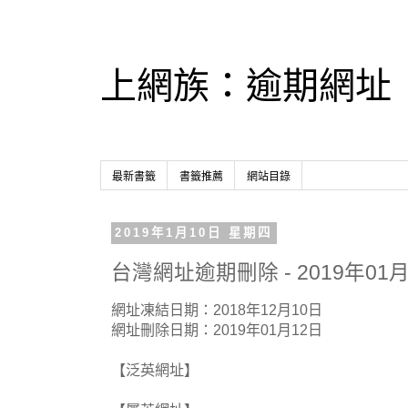
上網族：逾期網址
最新書籤
書籤推薦
網站目錄
2019年1月10日 星期四
台灣網址逾期刪除 - 2019年01月
網址凍結日期：2018年12月10日
網址刪除日期：2019年01月12日
【泛英網址】