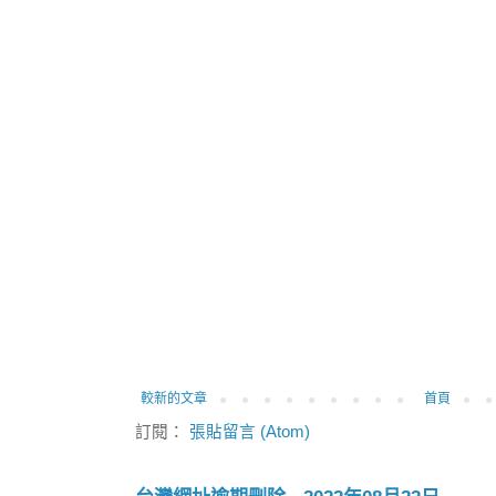
較新的文章
首頁
訂閱：
張貼留言 (Atom)