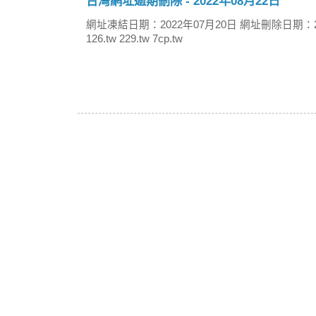
台灣網址逾期刪除 - 2022年08月22日
網址凍結日期：2022年07月20日 網址刪除日期：2
126.tw 229.tw 7cp.tw