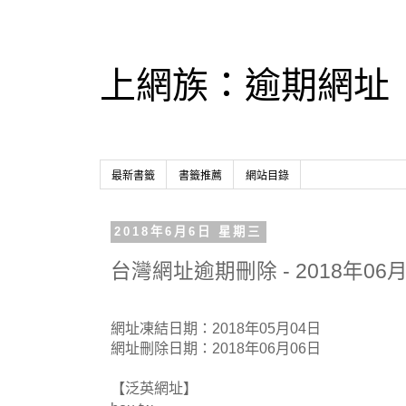
上網族：逾期網址
最新書籤
書籤推薦
網站目錄
2018年6月6日 星期三
台灣網址逾期刪除 - 2018年06月
網址凍結日期：2018年05月04日
網址刪除日期：2018年06月06日
【泛英網址】