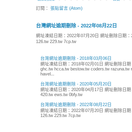
訂閱：
張貼留言 (Atom)
台灣網址逾期刪除 - 2022年08月22日
網址凍結日期：2022年07月20日 網址刪除日期：2
126.tw 229.tw 7cp.tw
台灣網址逾期刪除 - 2018年03月06日
網址凍結日期：2018年02月01日 網址刪除日期：
ghc.tw hcca.tw bestow.tw coders.tw razuna.tw r
havel...
台灣網址逾期刪除 - 2020年05月20日
網址凍結日期：2020年04月17日 網址刪除日期：
420.tw ews.tw 0bfy.tw
台灣網址逾期刪除 - 2022年08月22日
網址凍結日期：2022年07月20日 網址刪除日期：
126.tw 229.tw 7cp.tw